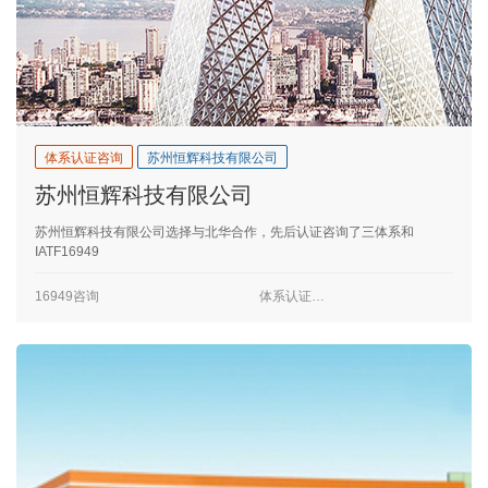
体系认证咨询
苏州恒辉科技有限公司
苏州恒辉科技有限公司
苏州恒辉科技有限公司选择与北华合作，先后认证咨询了三体系和
IATF16949
16949咨询
体系认证咨询