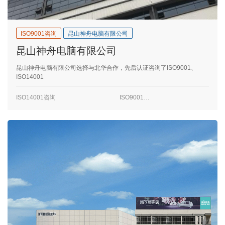
ISO9001咨询
昆山神舟电脑有限公司
昆山神舟电脑有限公司
昆山神舟电脑有限公司选择与北华合作，先后认证咨询了ISO9001、
ISO14001
ISO14001咨询
ISO9001咨询