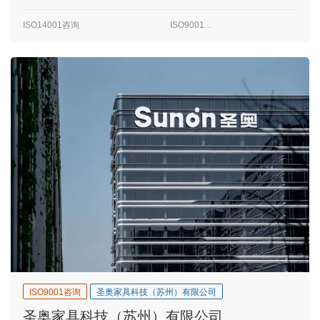
ISO14001咨询
ISO9001咨询
ISO9001咨询
圣奥家具科技（苏州）有限公司
圣奥家具科技（苏州）有限公司