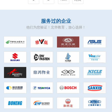
服务过的企业
他们为您验证！北华教育，放心选择！