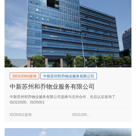
ISO22000咨询
中新苏州和乔物业服务有限公司
中新苏州和乔物业服务有限公司
中新苏州和乔物业服务有限公司选择与北华合作，先后认证咨询了
ISO22000、ISO5001
ISO5001咨询
ISO22000咨询