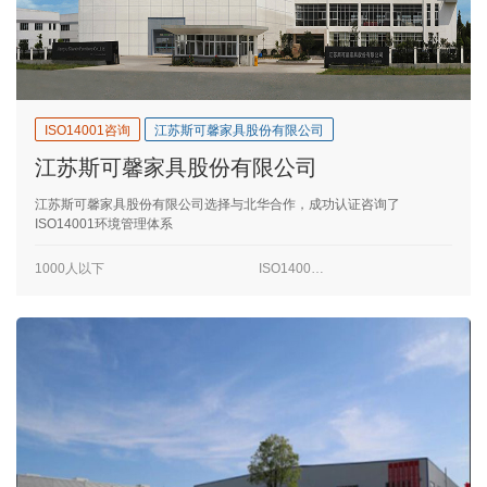
ISO14001咨询
江苏斯可馨家具股份有限公司
江苏斯可馨家具股份有限公司
江苏斯可馨家具股份有限公司选择与北华合作，成功认证咨询了
ISO14001环境管理体系
1000人以下
ISO14001咨询