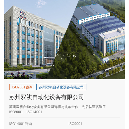
ISO9001咨询
苏州双祺自动化设备有限公司
苏州双祺自动化设备有限公司
苏州双祺自动化设备有限公司选择与北华合作，先后认证咨询了
ISO9001、ISO14001
ISO14001咨询
ISO9001咨询