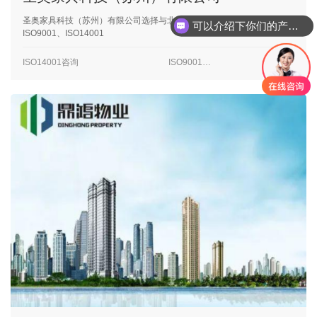
圣奥家具科技（苏州）有限公司选择与北华合作，先后认证咨询了
可以介绍下你们的产品么
ISO9001、ISO14001
ISO14001咨询
ISO9001咨询