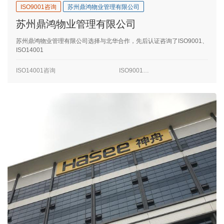
ISO9001咨询
苏州鼎鸿物业管理有限公司
苏州鼎鸿物业管理有限公司
苏州鼎鸿物业管理有限公司选择与北华合作，先后认证咨询了ISO9001、
ISO14001
ISO14001咨询
ISO9001咨询