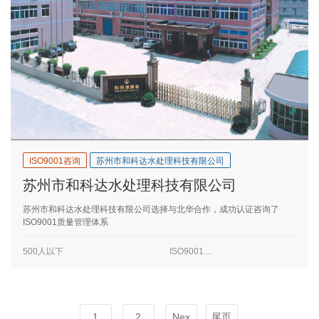
ISO9001咨询
苏州市和科达水处理科技有限公司
苏州市和科达水处理科技有限公司
苏州市和科达水处理科技有限公司选择与北华合作，成功认证咨询了
ISO9001质量管理体系
500人以下
ISO9001咨询
1
2
Nex
尾页