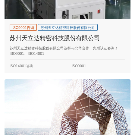
ISO9001咨询
苏州天立达精密科技股份有限公司
苏州天立达精密科技股份有限公司
苏州天立达精密科技股份有限公司选择与北华合作，先后认证咨询了
ISO9001、ISO14001
ISO14001咨询
ISO9001咨询