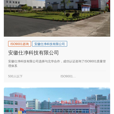
ISO9001咨询
安徽仕净科技有限公司
安徽仕净科技有限公司
安徽仕净科技有限公司选择与北华合作，成功认证咨询了ISO9001质量管
理体系
500人以下
ISO9001咨询