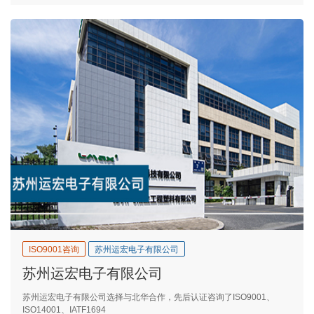
ISO9001咨询
苏州运宏电子有限公司
苏州运宏电子有限公司
苏州运宏电子有限公司选择与北华合作，先后认证咨询了ISO9001、
ISO14001、IATF1694