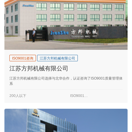
ISO9001咨询
江苏方邦机械有限公司
江苏方邦机械有限公司
江苏方邦机械有限公司选择与北华合作，认证咨询了ISO9001质量管理体
系
200人以下
ISO9001咨询